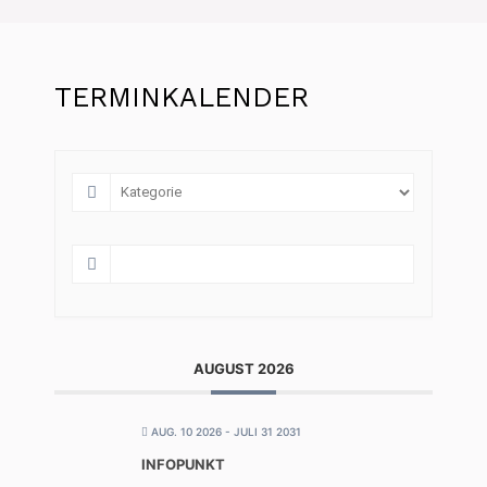
TERMINKALENDER
AUGUST 2026
AUG. 10 2026
- JULI 31 2031
INFOPUNKT