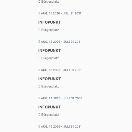
Bürgerplatz
AUG. 11 2026
- JULI 31 2031
INFOPUNKT
Bürgerplatz
AUG. 12 2026
- JULI 31 2031
INFOPUNKT
Bürgerplatz
AUG. 13 2026
- JULI 31 2031
INFOPUNKT
Bürgerplatz
AUG. 14 2026
- JULI 31 2031
INFOPUNKT
Bürgerplatz
AUG. 15 2026
- JULI 31 2031