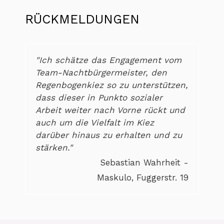
RÜCKMELDUNGEN
"Ich schätze das Engagement vom
Team-Nachtbürgermeister, den
Regenbogenkiez so zu unterstützen,
dass dieser in Punkto sozialer
Arbeit weiter nach Vorne rückt und
auch um die Vielfalt im Kiez
darüber hinaus zu erhalten und zu
stärken."
Sebastian Wahrheit -
Maskulo, Fuggerstr. 19