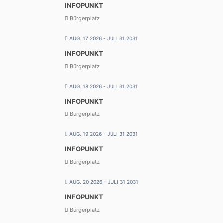
INFOPUNKT
Bürgerplatz
AUG. 17 2026
- JULI 31 2031
INFOPUNKT
Bürgerplatz
AUG. 18 2026
- JULI 31 2031
INFOPUNKT
Bürgerplatz
AUG. 19 2026
- JULI 31 2031
INFOPUNKT
Bürgerplatz
AUG. 20 2026
- JULI 31 2031
INFOPUNKT
Bürgerplatz