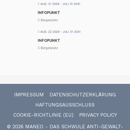
AUG. 21 2026
- JULI 31 2031
INFOPUNKT
Bürgerplatz
AUG. 22 2026
- JULI 31 2031
INFOPUNKT
Bürgerplatz
IMPRESSUM
DATENSCHUTZERKLÄRUNG
HAFTUNGSAUSSCHLUSS
COOKIE-RICHTLINIE (EU)
PRIVACY POLICY
© 2026
MANEO - DAS SCHWULE ANTI-GEWALT-