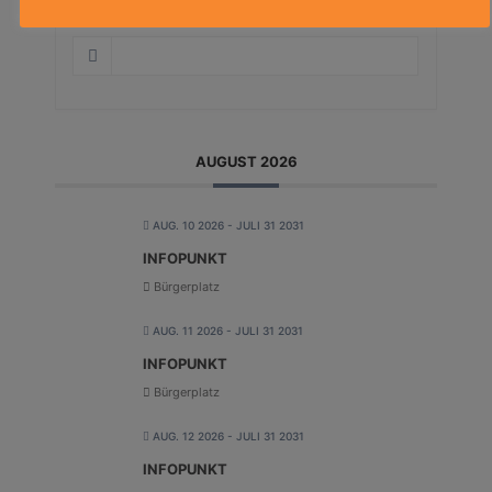
AUGUST 2026
AUG. 10 2026
- JULI 31 2031
INFOPUNKT
Bürgerplatz
AUG. 11 2026
- JULI 31 2031
INFOPUNKT
Bürgerplatz
AUG. 12 2026
- JULI 31 2031
INFOPUNKT