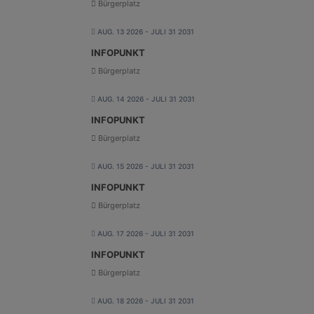
Bürgerplatz
AUG. 13 2026
- JULI 31 2031
INFOPUNKT
Bürgerplatz
AUG. 14 2026
- JULI 31 2031
INFOPUNKT
Bürgerplatz
AUG. 15 2026
- JULI 31 2031
INFOPUNKT
Bürgerplatz
AUG. 17 2026
- JULI 31 2031
INFOPUNKT
Bürgerplatz
AUG. 18 2026
- JULI 31 2031