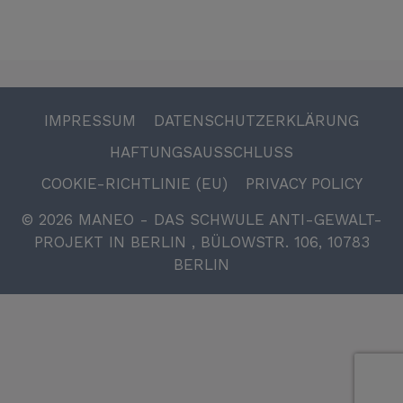
IMPRESSUM
DATENSCHUTZERKLÄRUNG
HAFTUNGSAUSSCHLUSS
COOKIE-RICHTLINIE (EU)
PRIVACY POLICY
© 2026
MANEO - DAS SCHWULE ANTI-GEWALT-
PROJEKT IN BERLIN
, BÜLOWSTR. 106, 10783
BERLIN