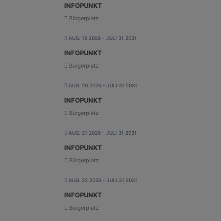
INFOPUNKT
Bürgerplatz
AUG. 19 2026
- JULI 31 2031
INFOPUNKT
Bürgerplatz
AUG. 20 2026
- JULI 31 2031
INFOPUNKT
Bürgerplatz
AUG. 21 2026
- JULI 31 2031
INFOPUNKT
Bürgerplatz
AUG. 22 2026
- JULI 31 2031
INFOPUNKT
Bürgerplatz