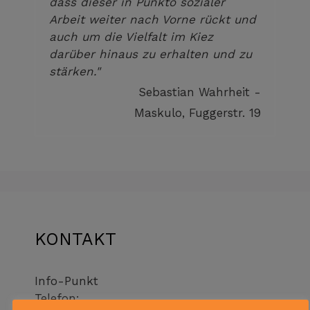
dass dieser in Punkto sozialer
Arbeit weiter nach Vorne rückt und
auch um die Vielfalt im Kiez
darüber hinaus zu erhalten und zu
stärken."
Sebastian Wahrheit -
Maskulo, Fuggerstr. 19
KONTAKT
Info-Punkt
Telefon: