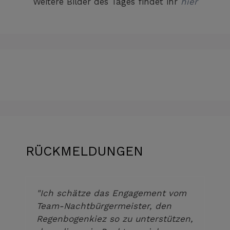
Weitere Bilder des Tages findet ihr
hier
RÜCKMELDUNGEN
"Ich schätze das Engagement vom
Team-Nachtbürgermeister, den
Regenbogenkiez so zu unterstützen,