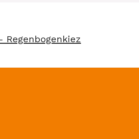
- Regenbogenkiez