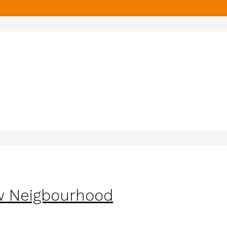
w Neigbourhood