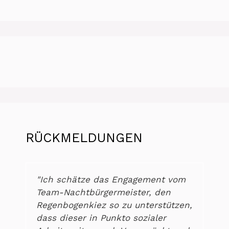
RÜCKMELDUNGEN
"Ich schätze das Engagement vom
Team-Nachtbürgermeister, den
Regenbogenkiez so zu unterstützen,
dass dieser in Punkto sozialer