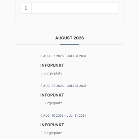
AUGUST 2026
AUG. 07 2026
- JULI 31 2031
INFOPUNKT
Bürgerplatz
AUG. 08 2026
- JULI 31 2031
INFOPUNKT
Bürgerplatz
AUG. 10 2026
- JULI 31 2031
INFOPUNKT
Bürgerplatz