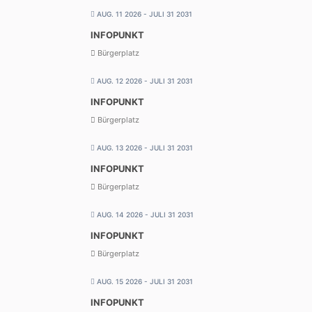
AUG. 11 2026
- JULI 31 2031
INFOPUNKT
Bürgerplatz
AUG. 12 2026
- JULI 31 2031
INFOPUNKT
Bürgerplatz
AUG. 13 2026
- JULI 31 2031
INFOPUNKT
Bürgerplatz
AUG. 14 2026
- JULI 31 2031
INFOPUNKT
Bürgerplatz
AUG. 15 2026
- JULI 31 2031
INFOPUNKT