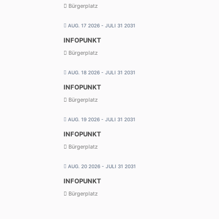
Bürgerplatz
AUG. 17 2026
- JULI 31 2031
INFOPUNKT
Bürgerplatz
AUG. 18 2026
- JULI 31 2031
INFOPUNKT
Bürgerplatz
AUG. 19 2026
- JULI 31 2031
INFOPUNKT
Bürgerplatz
AUG. 20 2026
- JULI 31 2031
INFOPUNKT
Bürgerplatz